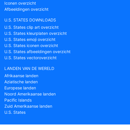
Iconen overzicht
Afbeeldingen overzicht
U.S. STATES DOWNLOADS
U.S. States clip art overzicht
U.S. States kleurplaten overzicht
U.S. States emoji overzicht
U.S. States iconen overzicht
U.S. States afbeeldingen overzicht
U.S. States vectoroverzicht
LANDEN VAN DE WERELD
Afrikaanse landen
Aziatische landen
Europese landen
Noord Amerikaanse landen
Pacific Islands
Zuid Amerikaanse landen
U.S. States