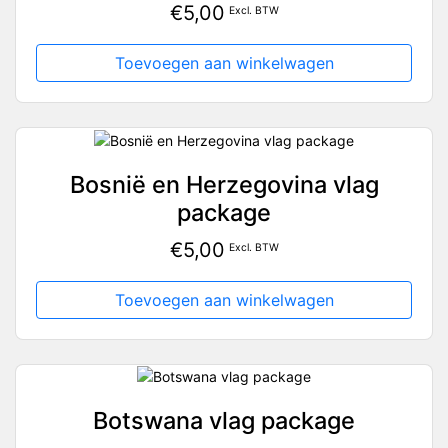
€
5,00
Excl. BTW
Toevoegen aan winkelwagen
Bosnië en Herzegovina vlag
package
€
5,00
Excl. BTW
Toevoegen aan winkelwagen
Botswana vlag package