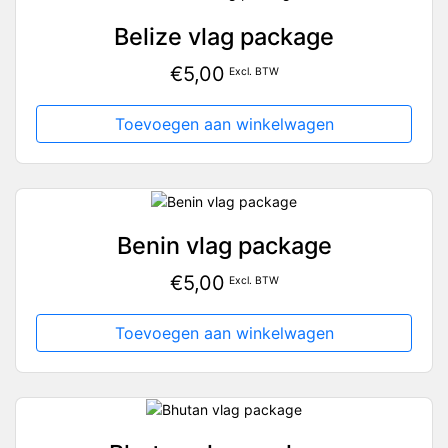
Belize vlag package
€
5,00
Excl. BTW
Toevoegen aan winkelwagen
Benin vlag package
€
5,00
Excl. BTW
Toevoegen aan winkelwagen