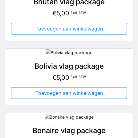
Bhutan vlag package
€
5,00
Excl. BTW
Toevoegen aan winkelwagen
Bolivia vlag package
€
5,00
Excl. BTW
Toevoegen aan winkelwagen
Bonaire vlag package