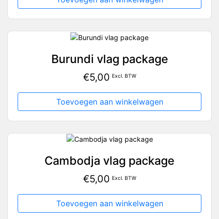
Burundi vlag package
€
5,00
Excl. BTW
Toevoegen aan winkelwagen
Cambodja vlag package
€
5,00
Excl. BTW
Toevoegen aan winkelwagen