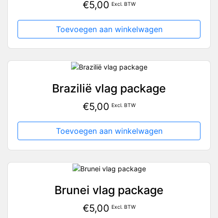
€
5,00
Excl. BTW
Toevoegen aan winkelwagen
Brazilië vlag package
€
5,00
Excl. BTW
Toevoegen aan winkelwagen
Brunei vlag package
€
5,00
Excl. BTW