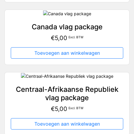
Canada vlag package
€
5,00
Excl. BTW
Toevoegen aan winkelwagen
Centraal-Afrikaanse Republiek
vlag package
€
5,00
Excl. BTW
Toevoegen aan winkelwagen